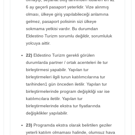
6 ay geçerli pasaport yeterlidir. Vize alınmış
olması, ülkeye giriş yapılabileceği anlamına
gelmez, pasaport polisinin sizi ülkeye
sokmama yetkisi vardır. Bu durumdan
Eldestino Turizm sorumlu değildir, sorumluluk
yolcuya aittir.
22)
Eldestino Turizm gerekli görülen
durumlarda partner / ortak acenteleri ile tur
birleştirmesi yapabilir. Yapılan tur
birleştirmeleri ilgili turun katılımcılarına tur
tarihinden1 gün önceden iletilir. Yapılan tur
birleştirmelerinde program değişikliği var ise
katılımcılara iletilir. Yapılan tur
birleştirmelerinde ekstra tur fiyatlarında
değişiklikler yapılabilir.
23)
Programda ekstra olarak belirtilen geziler
yeterli katılım olmaması halinde, olumsuz hava