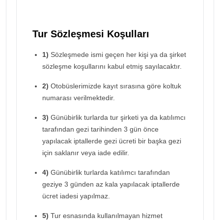
Tur Sözleşmesi Koşulları
1)
Sözleşmede ismi geçen her kişi ya da şirket
sözleşme koşullarını kabul etmiş sayılacaktır.
2)
Otobüslerimizde kayıt sırasına göre koltuk
numarası verilmektedir.
3)
Günübirlik turlarda tur şirketi ya da katılımcı
tarafından gezi tarihinden 3 gün önce
yapılacak iptallerde gezi ücreti bir başka gezi
için saklanır veya iade edilir.
4)
Günübirlik turlarda katılımcı tarafından
geziye 3 günden az kala yapılacak iptallerde
ücret iadesi yapılmaz.
5)
Tur esnasında kullanılmayan hizmet