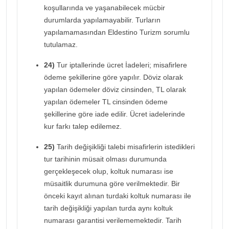
koşullarında ve yaşanabilecek mücbir
durumlarda yapılamayabilir. Turların
yapılamamasından Eldestino Turizm sorumlu
tutulamaz.
24)
Tur iptallerinde ücret İadeleri; misafirlere
ödeme şekillerine göre yapılır. Döviz olarak
yapılan ödemeler döviz cinsinden, TL olarak
yapılan ödemeler TL cinsinden ödeme
şekillerine göre iade edilir. Ücret iadelerinde
kur farkı talep edilemez.
25)
Tarih değişikliği talebi misafirlerin istedikleri
tur tarihinin müsait olması durumunda
gerçekleşecek olup, koltuk numarası ise
müsaitlik durumuna göre verilmektedir. Bir
önceki kayıt alınan turdaki koltuk numarası ile
tarih değişikliği yapılan turda aynı koltuk
numarası garantisi verilememektedir. Tarih