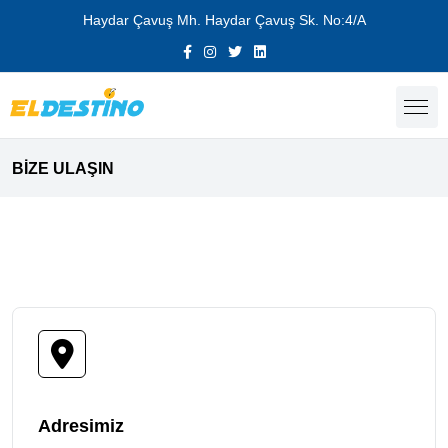
Haydar Çavuş Mh. Haydar Çavuş Sk. No:4/A
BİZE ULAŞIN
Adresimiz