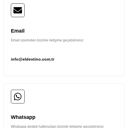
Email
Email üzerinden bizimle iletişime geçebilirsiniz.
info@eldestino.com.tr
Whatsapp
Whatsapp destek hattımızdan bizimle iletişime geçebilirsiniz.