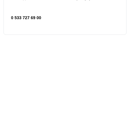
0 533 727 69 00