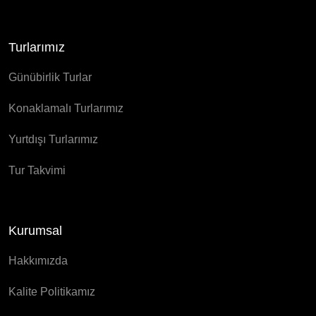
Turlarımız
Günübirlik Turlar
Konaklamalı Turlarımız
Yurtdışı Turlarımız
Tur Takvimi
Kurumsal
Hakkımızda
Kalite Politikamız