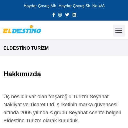
Haydar Çavuş Mh. Haydar Çavuş Sk. No:4/A
ELDESTİNO TURİZM
Hakkımızda
Üç nesildir var olan Yaşaroğlu Turizm Seyahat
Nakliyat ve Ticaret Ltd. şirketinin marka güvencesi
altında 2005 yılında A grubu Seyahat Acente belgeli
Eldestino Turizm olarak kurulduk.