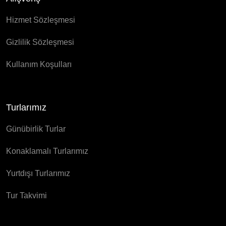
Hizmet Sözleşmesi
Gizlilik Sözleşmesi
Kullanım Koşulları
Turlarımız
Günübirlik Turlar
Konaklamalı Turlarımız
Yurtdışı Turlarımız
Tur Takvimi