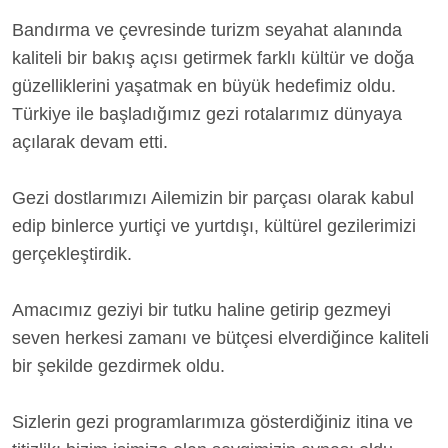
Bandırma ve çevresinde turizm seyahat alanında
kaliteli bir bakış açısı getirmek farklı kültür ve doğa
güzelliklerini yaşatmak en büyük hedefimiz oldu.
Türkiye ile başladığımız gezi rotalarımız dünyaya
açılarak devam etti.
Gezi dostlarımızı Ailemizin bir parçası olarak kabul
edip binlerce yurtiçi ve yurtdışı, kültürel gezilerimizi
gerçekleştirdik.
Amacımız geziyi bir tutku haline getirip gezmeyi
seven herkesi zamanı ve bütçesi elverdiğince kaliteli
bir şekilde gezdirmek oldu.
Sizlerin gezi programlarımıza gösterdiğiniz itina ve