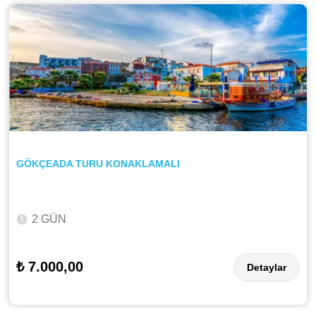
GÖKÇEADA TURU KONAKLAMALI
2 GÜN
₺ 7.000,00
Detaylar