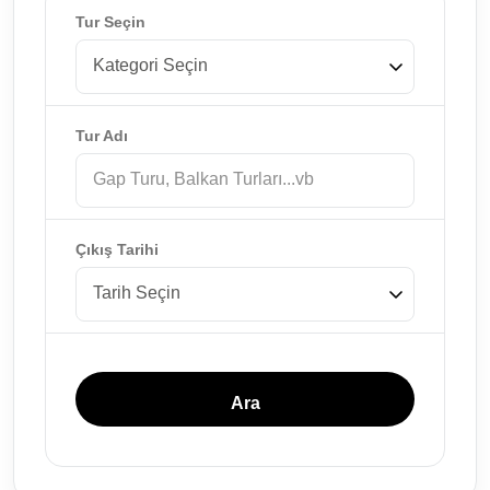
Tur Seçin
Tur Adı
Çıkış Tarihi