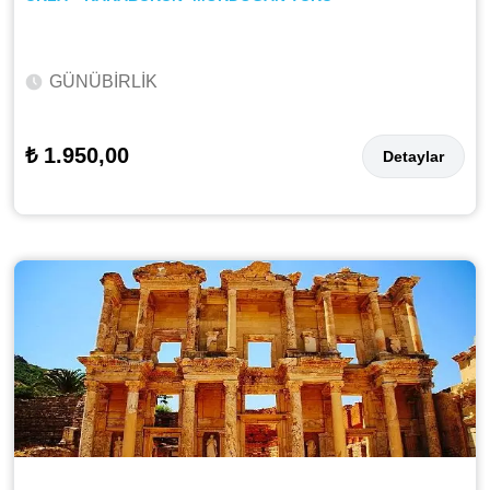
GÜNÜBİRLİK
₺ 1.950,00
Detaylar