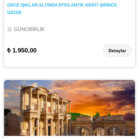
GECE IŞIKLAR ALTINDA EFES ANTİK KENTİ ŞİRİNCE
GEZİSİ
GÜNÜBİRLİK
₺ 1.950,00
Detaylar