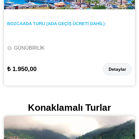
BOZCAADA TURU (ADA GEÇİŞ ÜCRETİ DAHİL)
GÜNÜBİRLİK
₺ 1.950,00
Detaylar
Konaklamalı Turlar