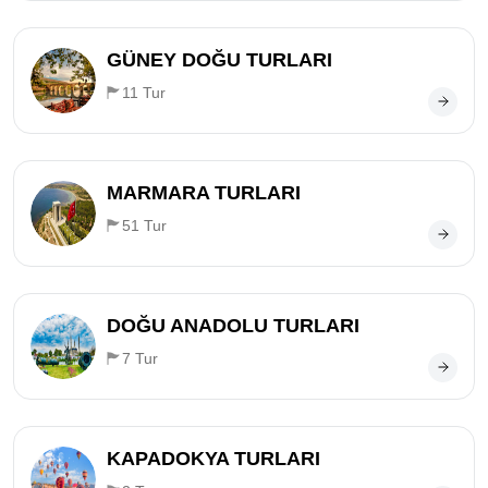
GÜNEY DOĞU TURLARI
11 Tur
MARMARA TURLARI
51 Tur
DOĞU ANADOLU TURLARI
7 Tur
KAPADOKYA TURLARI