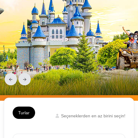
Turlar
Seçeneklerden en az birini seçin!