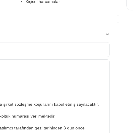
Kişisel harcamalar
şirket sözleşme koşullarını kabul etmiş sayılacaktır.
koltuk numarası verilmektedir.
katılımcı tarafından gezi tarihinden 3 gün önce