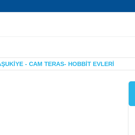
AŞUKİYE - CAM TERAS- HOBBİT EVLERİ