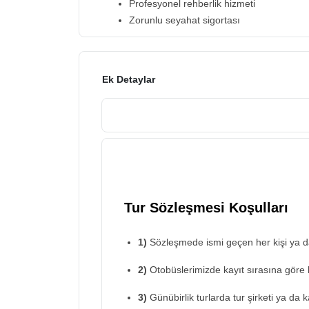
Profesyonel rehberlik hizmeti
Zorunlu seyahat sigortası
Ek Detaylar
Tur Sözleşmesi Koşulları
1)
Sözleşmede ismi geçen her kişi ya da 
2)
Otobüslerimizde kayıt sırasına göre 
3)
Günübirlik turlarda tur şirketi ya da 