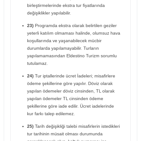
birleştirmelerinde ekstra tur fiyatlarında
değişiklikler yapılabilir.
23)
Programda ekstra olarak belirtilen geziler
yeterli katılım olmaması halinde, olumsuz hava
koşullarında ve yaşanabilecek mücbir
durumlarda yapılamayabilir. Turların
yapılamamasından Eldestino Turizm sorumlu
tutulamaz.
24)
Tur iptallerinde ücret İadeleri; misafirlere
ödeme şekillerine göre yapılır. Döviz olarak
yapılan ödemeler döviz cinsinden, TL olarak
yapılan ödemeler TL cinsinden ödeme
şekillerine göre iade edilir. Ücret iadelerinde
kur farkı talep edilemez.
25)
Tarih değişikliği talebi misafirlerin istedikleri
tur tarihinin müsait olması durumunda