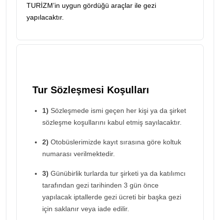
TURİZM’in uygun gördüğü araçlar ile gezi
yapılacaktır.
Tur Sözleşmesi Koşulları
1)
Sözleşmede ismi geçen her kişi ya da şirket
sözleşme koşullarını kabul etmiş sayılacaktır.
2)
Otobüslerimizde kayıt sırasına göre koltuk
numarası verilmektedir.
3)
Günübirlik turlarda tur şirketi ya da katılımcı
tarafından gezi tarihinden 3 gün önce
yapılacak iptallerde gezi ücreti bir başka gezi
için saklanır veya iade edilir.