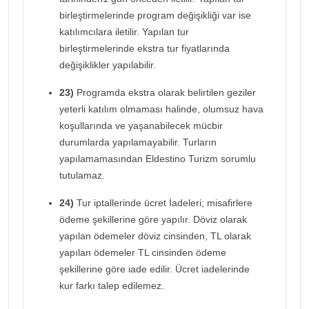
birleştirmelerinde program değişikliği var ise
katılımcılara iletilir. Yapılan tur
birleştirmelerinde ekstra tur fiyatlarında
değişiklikler yapılabilir.
23)
Programda ekstra olarak belirtilen geziler
yeterli katılım olmaması halinde, olumsuz hava
koşullarında ve yaşanabilecek mücbir
durumlarda yapılamayabilir. Turların
yapılamamasından Eldestino Turizm sorumlu
tutulamaz.
24)
Tur iptallerinde ücret İadeleri; misafirlere
ödeme şekillerine göre yapılır. Döviz olarak
yapılan ödemeler döviz cinsinden, TL olarak
yapılan ödemeler TL cinsinden ödeme
şekillerine göre iade edilir. Ücret iadelerinde
kur farkı talep edilemez.