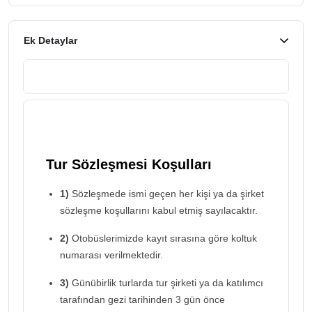
Ek Detaylar
Tur Sözleşmesi Koşulları
1)
Sözleşmede ismi geçen her kişi ya da şirket
sözleşme koşullarını kabul etmiş sayılacaktır.
2)
Otobüslerimizde kayıt sırasına göre koltuk
numarası verilmektedir.
3)
Günübirlik turlarda tur şirketi ya da katılımcı
tarafından gezi tarihinden 3 gün önce