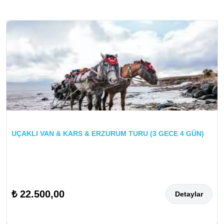
UÇAKLI VAN & KARS & ERZURUM TURU (3 GECE 4 GÜN)
₺ 22.500,00
Detaylar