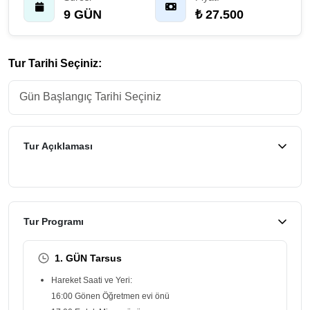
9 GÜN
₺ 27.500
Tur Tarihi Seçiniz:
Tur Açıklaması
Tur Programı
1. GÜN Tarsus
Hareket Saati ve Yeri:
16:00 Gönen Öğretmen evi önü