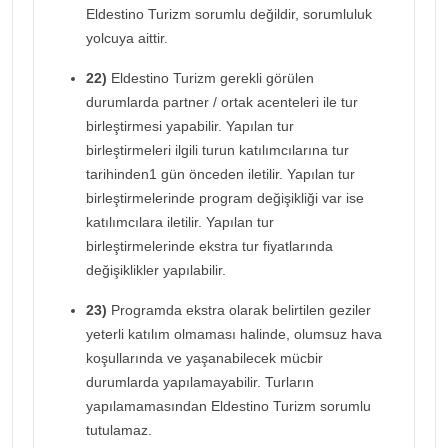
Eldestino Turizm sorumlu değildir, sorumluluk
yolcuya aittir.
22)
Eldestino Turizm gerekli görülen
durumlarda partner / ortak acenteleri ile tur
birleştirmesi yapabilir. Yapılan tur
birleştirmeleri ilgili turun katılımcılarına tur
tarihinden1 gün önceden iletilir. Yapılan tur
birleştirmelerinde program değişikliği var ise
katılımcılara iletilir. Yapılan tur
birleştirmelerinde ekstra tur fiyatlarında
değişiklikler yapılabilir.
23)
Programda ekstra olarak belirtilen geziler
yeterli katılım olmaması halinde, olumsuz hava
koşullarında ve yaşanabilecek mücbir
durumlarda yapılamayabilir. Turların
yapılamamasından Eldestino Turizm sorumlu
tutulamaz.