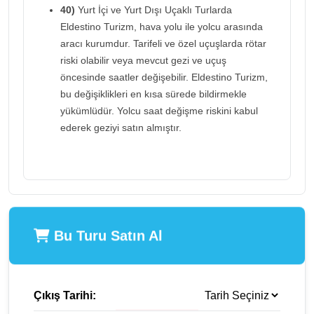
40)
Yurt İçi ve Yurt Dışı Uçaklı Turlarda
Eldestino Turizm, hava yolu ile yolcu arasında
aracı kurumdur. Tarifeli ve özel uçuşlarda rötar
riski olabilir veya mevcut gezi ve uçuş
öncesinde saatler değişebilir. Eldestino Turizm,
bu değişiklikleri en kısa sürede bildirmekle
yükümlüdür. Yolcu saat değişme riskini kabul
ederek geziyi satın almıştır.
Bu Turu Satın Al
Çıkış Tarihi: