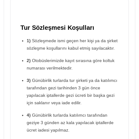
Tur Sözleşmesi Koşulları
1)
Sözleşmede ismi geçen her kişi ya da şirket
sözleşme koşullarını kabul etmiş sayılacaktır.
2)
Otobüslerimizde kayıt sırasına göre koltuk
numarası verilmektedir.
3)
Günübirlik turlarda tur şirketi ya da katılımcı
tarafından gezi tarihinden 3 gün önce
yapılacak iptallerde gezi ücreti bir başka gezi
için saklanır veya iade edilir.
4)
Günübirlik turlarda katılımcı tarafından
geziye 3 günden az kala yapılacak iptallerde
ücret iadesi yapılmaz.