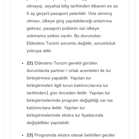
olmayıp, seyahat bitiş tarihinden itibaren en az
6 ay geçerli pasaport yeterlidir. Vize alınmış
olması, ülkeye giriş yapılabileceği anlamına
gelmez, pasaport polisinin sizi ülkeye
sokmama yetkisi vardır. Bu durumdan
Eldestino Turizm sorumlu değildir, sorumluluk
yolcuya aittir.
22)
Eldestino Turizm gerekli görülen
durumlarda partner / ortak acenteleri ile tur
birleştirmesi yapabilir. Yapılan tur
birleştirmeleri ilgili turun katılımcılarına tur
tarihinden1 gün önceden iletilir. Yapılan tur
birleştirmelerinde program değişikliği var ise
katılımcılara iletilir. Yapılan tur
birleştirmelerinde ekstra tur fiyatlarında
değişiklikler yapılabilir.
23)
Programda ekstra olarak belirtilen geziler