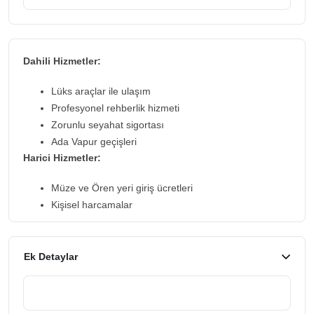
Dahili Hizmetler:
Lüks araçlar ile ulaşım
Profesyonel rehberlik hizmeti
Zorunlu seyahat sigortası
Ada Vapur geçişleri
Harici Hizmetler:
Müze ve Ören yeri giriş ücretleri
Kişisel harcamalar
Ek Detaylar