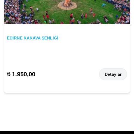
EDİRNE KAKAVA ŞENLİĞİ
₺ 1.950,00
Detaylar