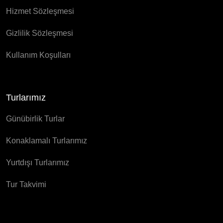
Hizmet Sözleşmesi
Gizlilik Sözleşmesi
Kullanım Koşulları
Turlarımız
Günübirlik Turlar
Konaklamalı Turlarımız
Yurtdışı Turlarımız
Tur Takvimi