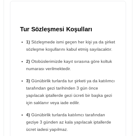
Tur Sözleşmesi Koşulları
1)
Sözleşmede ismi geçen her kişi ya da şirket
sözleşme koşullarını kabul etmiş sayılacaktır.
2)
Otobüslerimizde kayıt sırasına göre koltuk
numarası verilmektedir.
3)
Günübirlik turlarda tur şirketi ya da katılımcı
tarafından gezi tarihinden 3 gün önce
yapılacak iptallerde gezi ücreti bir başka gezi
için saklanır veya iade edilir.
4)
Günübirlik turlarda katılımcı tarafından
geziye 3 günden az kala yapılacak iptallerde
ücret iadesi yapılmaz.