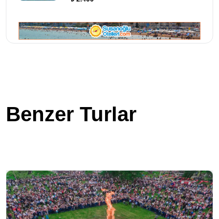
Benzer Turlar