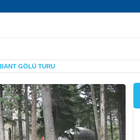
BANT GÖLÜ TURU