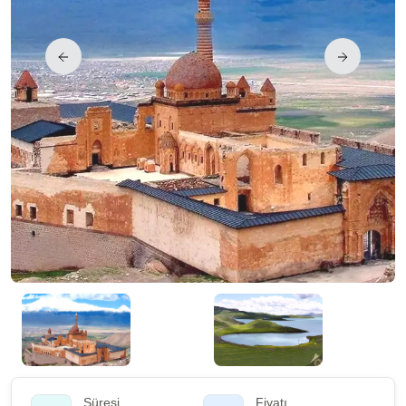
Süresi
Fiyatı