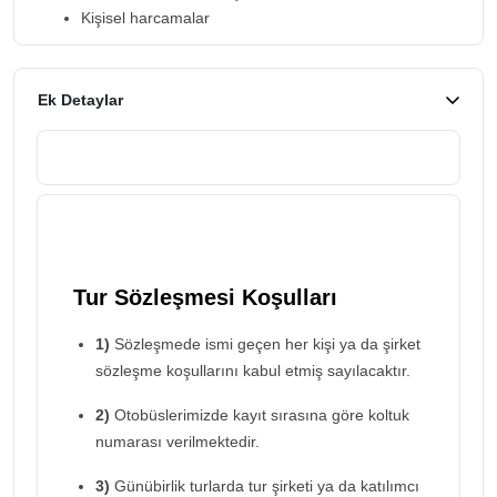
Kişisel harcamalar
Ek Detaylar
Tur Sözleşmesi Koşulları
1)
Sözleşmede ismi geçen her kişi ya da şirket
sözleşme koşullarını kabul etmiş sayılacaktır.
2)
Otobüslerimizde kayıt sırasına göre koltuk
numarası verilmektedir.
3)
Günübirlik turlarda tur şirketi ya da katılımcı