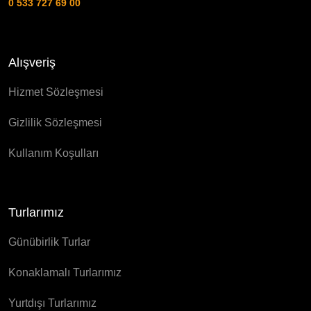
0 533 727 69 00
Alışveriş
Hizmet Sözleşmesi
Gizlilik Sözleşmesi
Kullanım Koşulları
Turlarımız
Günübirlik Turlar
Konaklamalı Turlarımız
Yurtdışı Turlarımız