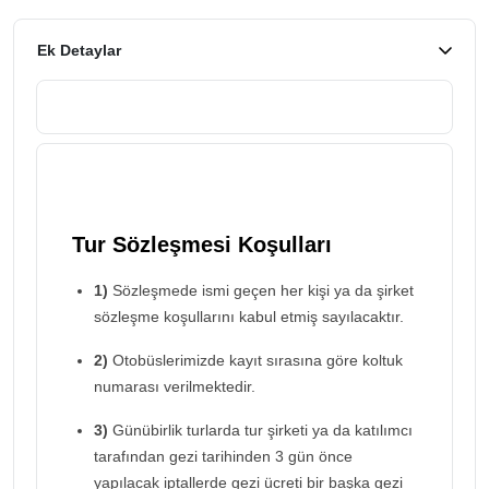
Ek Detaylar
Tur Sözleşmesi Koşulları
1)
Sözleşmede ismi geçen her kişi ya da şirket
sözleşme koşullarını kabul etmiş sayılacaktır.
2)
Otobüslerimizde kayıt sırasına göre koltuk
numarası verilmektedir.
3)
Günübirlik turlarda tur şirketi ya da katılımcı
tarafından gezi tarihinden 3 gün önce
yapılacak iptallerde gezi ücreti bir başka gezi