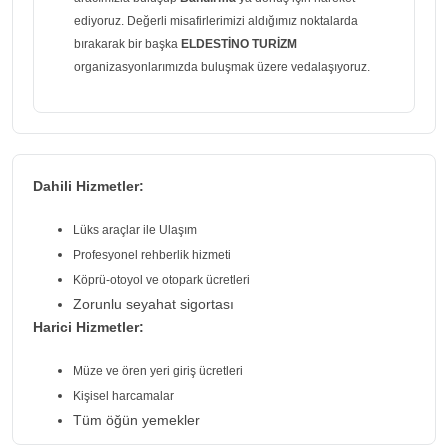
ediyoruz. Değerli misafirlerimizi aldığımız noktalarda
bırakarak bir başka
ELDESTİNO TURİZM
organizasyonlarımızda buluşmak üzere vedalaşıyoruz.
Dahili Hizmetler:
Lüks araçlar ile Ulaşım
Profesyonel rehberlik hizmeti
Köprü-otoyol ve otopark ücretleri
Zorunlu seyahat sigortası
Harici Hizmetler:
Müze ve ören yeri giriş ücretleri
Kişisel harcamalar
Tüm öğün yemekler