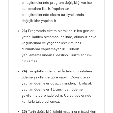
birleştirmelerinde program değişikliği var ise
katılımcılara iletilir. Yapılan tur
birleştirmelerinde ekstra tur fiyatlarında
değişiklikler yapılabilir.
23)
Programda ekstra olarak belirtilen geziler
yeterli katılım olmaması halinde, olumsuz hava
koşullarında ve yaşanabilecek mücbir
durumlarda yapılamayabilir. Turların
yapılamamasından Eldestino Turizm sorumlu
tutulamaz.
24)
Tur iptallerinde ücret İadeleri; misafirlere
ödeme şekillerine göre yapılır. Döviz olarak
yapılan ödemeler döviz cinsinden, TL olarak
yapılan ödemeler TL cinsinden ödeme
şekillerine göre iade edilir. Ücret iadelerinde
kur farkı talep edilemez.
25)
Tarih değişikliği talebi misafirlerin istedikleri