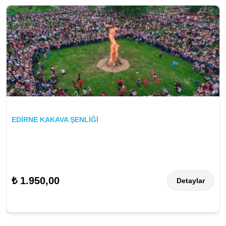
EDİRNE KAKAVA ŞENLİĞİ
₺ 1.950,00
Detaylar