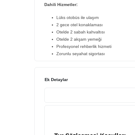
Dahili Hizmetler:
Lüks otobüs ile ulaşım
2 gece otel konaklaması
Otelde 2 sabah kahvaltısı
Otelde 2 akşam yemeği
Profesyonel rehberlik hizmeti
Zorunlu seyahat sigortası
Ek Detaylar