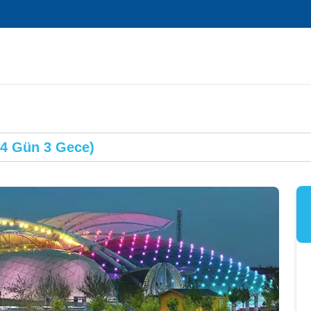
 Gün 3 Gece)