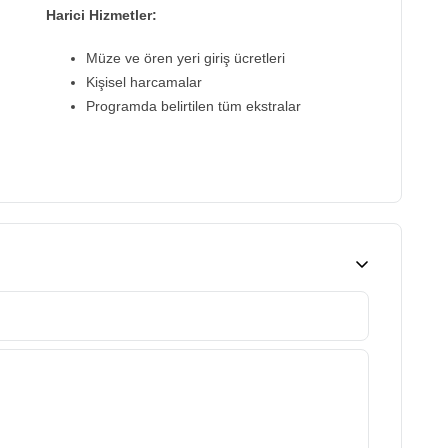
Harici Hizmetler:
Müze ve ören yeri giriş ücretleri
Kişisel harcamalar
Programda belirtilen tüm ekstralar