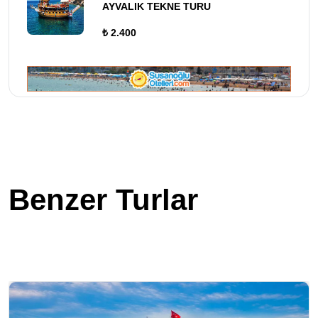
AYVALIK TEKNE TURU
₺ 2.400
Benzer Turlar