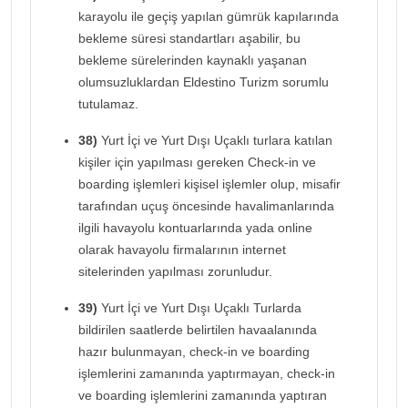
karayolu ile geçiş yapılan gümrük kapılarında
bekleme süresi standartları aşabilir, bu
bekleme sürelerinden kaynaklı yaşanan
olumsuzluklardan Eldestino Turizm sorumlu
tutulamaz.
38)
Yurt İçi ve Yurt Dışı Uçaklı turlara katılan
kişiler için yapılması gereken Check-in ve
boarding işlemleri kişisel işlemler olup, misafir
tarafından uçuş öncesinde havalimanlarında
ilgili havayolu kontuarlarında yada online
olarak havayolu firmalarının internet
sitelerinden yapılması zorunludur.
39)
Yurt İçi ve Yurt Dışı Uçaklı Turlarda
bildirilen saatlerde belirtilen havaalanında
hazır bulunmayan, check-in ve boarding
işlemlerini zamanında yaptırmayan, check-in
ve boarding işlemlerini zamanında yaptıran