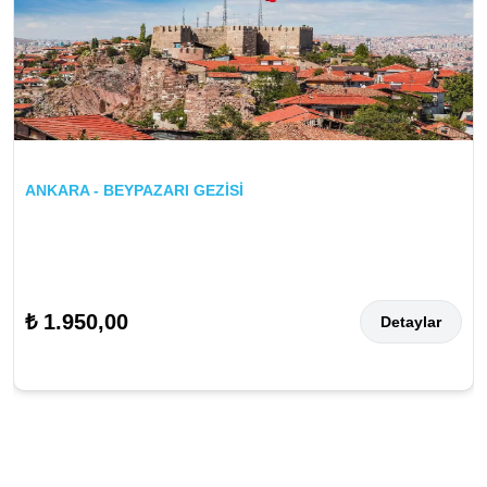
ANKARA - BEYPAZARI GEZİSİ
₺ 1.950,00
Detaylar