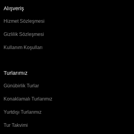
Alışveriş
Hizmet Sözleşmesi
Gizlilik Sözleşmesi
Kullanım Koşulları
Turlarımız
Günübirlik Turlar
Konaklamalı Turlarımız
Yurtdışı Turlarımız
Tur Takvimi