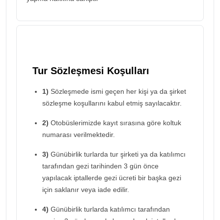
Tur Sözleşmesi Koşulları
1)
Sözleşmede ismi geçen her kişi ya da şirket
sözleşme koşullarını kabul etmiş sayılacaktır.
2)
Otobüslerimizde kayıt sırasına göre koltuk
numarası verilmektedir.
3)
Günübirlik turlarda tur şirketi ya da katılımcı
tarafından gezi tarihinden 3 gün önce
yapılacak iptallerde gezi ücreti bir başka gezi
için saklanır veya iade edilir.
4)
Günübirlik turlarda katılımcı tarafından